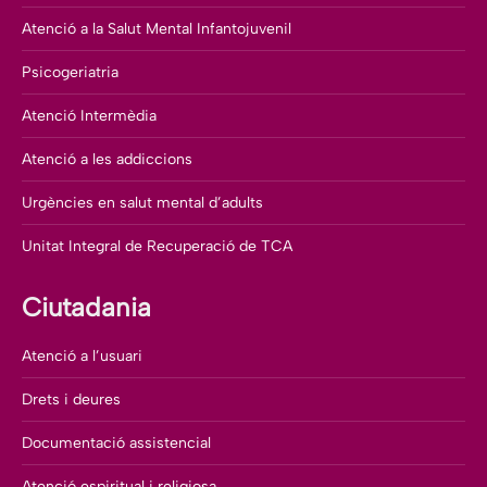
Atenció a la Salut Mental Infantojuvenil
Psicogeriatria
Atenció Intermèdia
Atenció a les addiccions
Urgències en salut mental d’adults
Unitat Integral de Recuperació de TCA
Ciutadania
Atenció a l’usuari
Drets i deures
Documentació assistencial
Atenció espiritual i religiosa