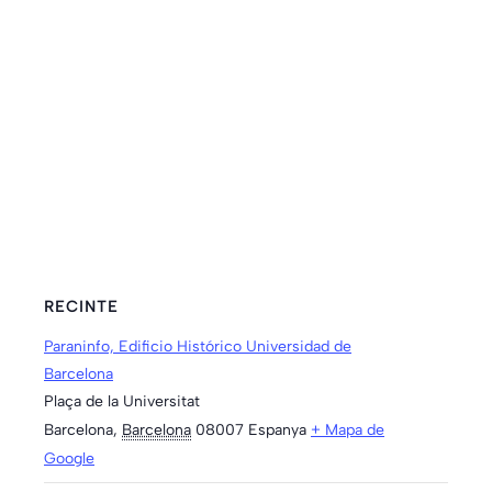
RECINTE
Paraninfo, Edificio Histórico Universidad de
Barcelona
Plaça de la Universitat
Barcelona
,
Barcelona
08007
Espanya
+ Mapa de
Google