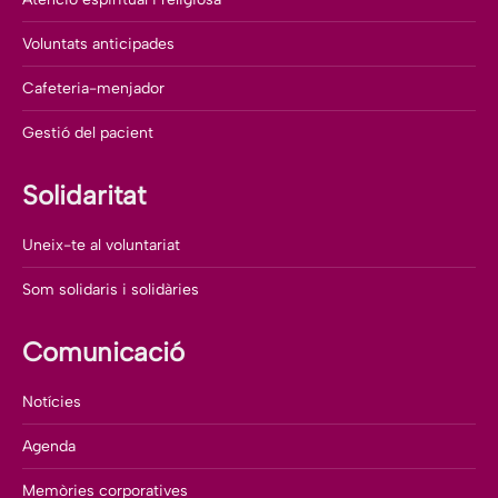
Voluntats anticipades
Cafeteria-menjador
Gestió del pacient
Solidaritat
Uneix-te al voluntariat
Som solidaris i solidàries
Comunicació
Notícies
Agenda
Memòries corporatives