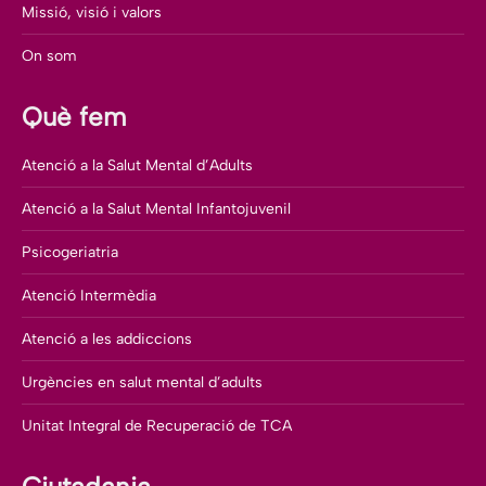
Missió, visió i valors
On som
Què fem
Atenció a la Salut Mental d’Adults
Atenció a la Salut Mental Infantojuvenil
Psicogeriatria
Atenció Intermèdia
Atenció a les addiccions
Urgències en salut mental d’adults
Unitat Integral de Recuperació de TCA