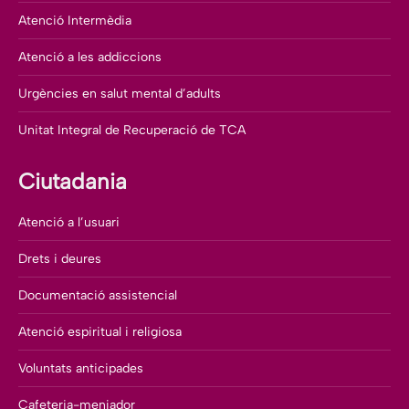
Atenció Intermèdia
Atenció a les addiccions
Urgències en salut mental d’adults
Unitat Integral de Recuperació de TCA
Ciutadania
Atenció a l’usuari
Drets i deures
Documentació assistencial
Atenció espiritual i religiosa
Voluntats anticipades
Cafeteria-menjador