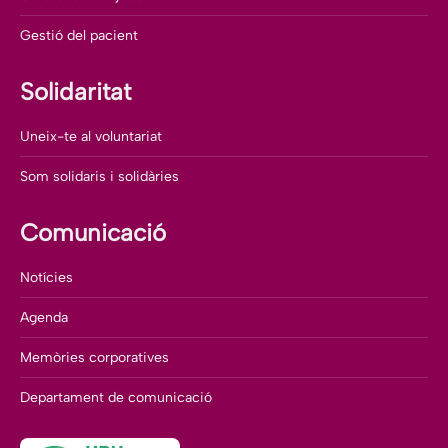
Gestió del pacient
Solidaritat
Uneix-te al voluntariat
Som solidaris i solidàries
Comunicació
Notícies
Agenda
Memòries corporatives
Departament de comunicació