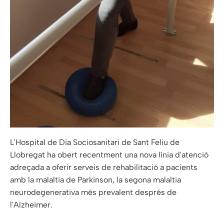
L'Hospital de Dia Sociosanitari de Sant Feliu de
Llobregat ha obert recentment una nova línia d'atenció
adreçada a oferir serveis de rehabilitació a pacients
amb la malaltia de Parkinson, la segona malaltia
neurodegenerativa més prevalent després de
l'Alzheimer.