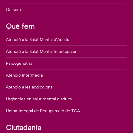
On som
Què fem
Atenció a la Salut Mental d’Adults
Atenció a la Salut Mental Infantojuvenil
Psicogeriatria
Atenció Intermèdia
Atenció a les addiccions
Urgències en salut mental d’adults
Unitat Integral de Recuperació de TCA
Ciutadania