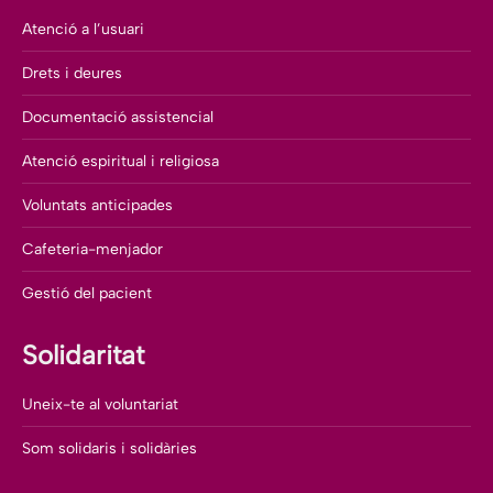
Atenció a l’usuari
Drets i deures
Documentació assistencial
Atenció espiritual i religiosa
Voluntats anticipades
Cafeteria-menjador
Gestió del pacient
Solidaritat
Uneix-te al voluntariat
Som solidaris i solidàries