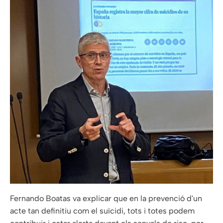
Fernando Boatas va explicar que en la prevenció d'un
acte tan definitiu com el suïcidi, tots i totes podem