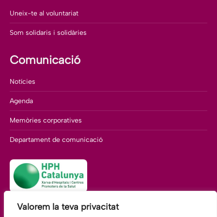
Uneix-te al voluntariat
Som solidaris i solidàries
Comunicació
Notícies
Agenda
Memòries corporatives
Departament de comunicació
Valorem la teva privacitat