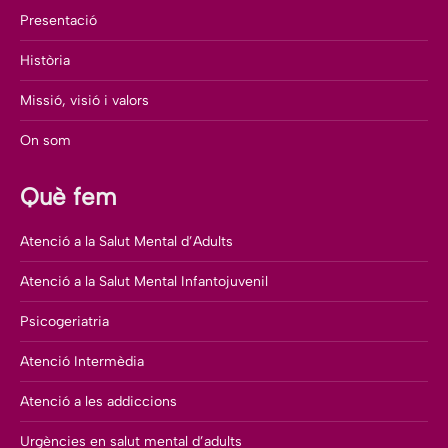
Presentació
Història
Missió, visió i valors
On som
Què fem
Atenció a la Salut Mental d’Adults
Atenció a la Salut Mental Infantojuvenil
Psicogeriatria
Atenció Intermèdia
Atenció a les addiccions
Urgències en salut mental d’adults