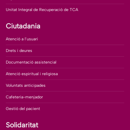
Unitat Integral de Recuperació de TCA
Ciutadania
Atenció a l’usuari
Drets i deures
Documentació assistencial
Atenció espiritual i religiosa
Voluntats anticipades
Cafeteria-menjador
Gestió del pacient
Solidaritat