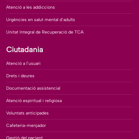
Atenció a les addiccions
Urgències en salut mental d’adults
Unitat Integral de Recuperació de TCA
Ciutadania
Atenció a l’usuari
Drets i deures
Documentació assistencial
Atenció espiritual i religiosa
Voluntats anticipades
Cafeteria-menjador
Gestió del pacient