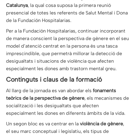
Catalunya
, la qual cosa suposa la primera reunió
presencial de totes les referents de Salut Mental i Dona
de la Fundación Hospitalarias.
Per a la Fundación Hospitalarias, continuar incorporant
de manera conscient la perspectiva de gènere en el seu
model d’atenció centrat en la persona és una tasca
imprescindible, que permetrà millorar la detecció de
desigualtats i situacions de violència que afecten
especialment les dones amb trastorn mental greu.
Continguts i claus de la formació
Al llarg de la jornada es van abordar els
fonaments
teòrics de la perspectiva de gènere
, els mecanismes de
socialització i les desigualtats que afecten
especialment les dones en diferents àmbits de la vida.
Un segon bloc es va centrar en la
violència de gènere
,
el seu marc conceptual i legislatiu, els tipus de