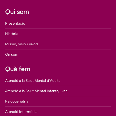
Qui som
Presentació
Història
Missió, visió i valors
On som
Què fem
Atenció a la Salut Mental d’Adults
Atenció a la Salut Mental Infantojuvenil
Psicogeriatria
Atenció Intermèdia