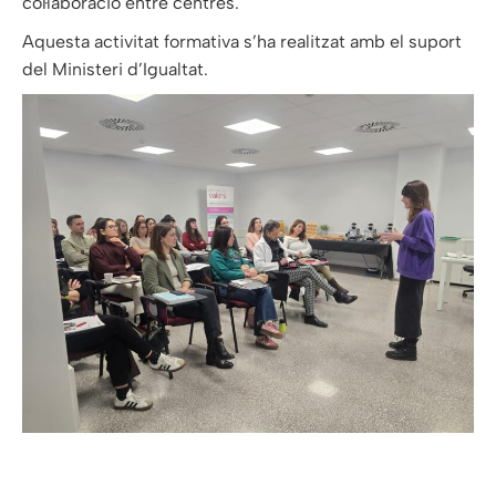
col·laboració entre centres.
Aquesta activitat formativa s’ha realitzat amb el suport
del Ministeri d’Igualtat.