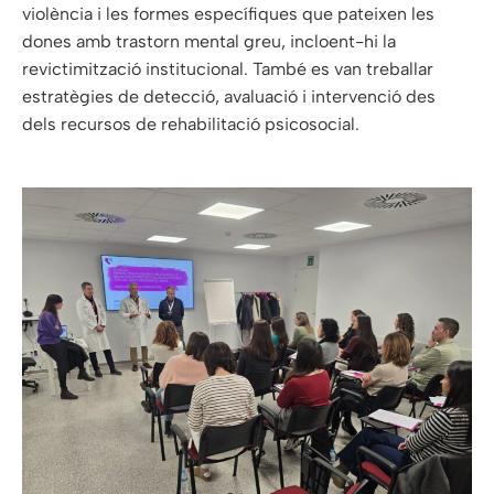
violència i les formes específiques que pateixen les
dones amb trastorn mental greu, incloent-hi la
revictimització institucional. També es van treballar
estratègies de detecció, avaluació i intervenció des
dels recursos de rehabilitació psicosocial.