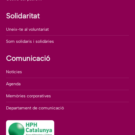
Solidaritat
Uneix-te al voluntariat
Som solidaris i solidàries
Comunicació
Notícies
Agenda
Memòries corporatives
Departament de comunicació