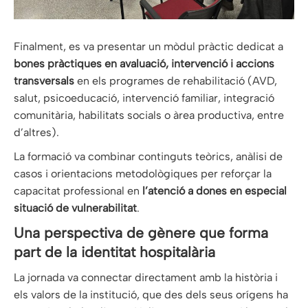
Finalment, es va presentar un mòdul pràctic dedicat a
bones pràctiques en avaluació, intervenció i accions
transversals
en els programes de rehabilitació (AVD,
salut, psicoeducació, intervenció familiar, integració
comunitària, habilitats socials o àrea productiva, entre
d’altres).
La formació va combinar continguts teòrics, anàlisi de
casos i orientacions metodològiques per reforçar la
capacitat professional en
l’atenció a dones en especial
situació de vulnerabilitat
.
Una perspectiva de gènere que forma
part de la identitat hospitalària
La jornada va connectar directament amb la història i
els valors de la institució, que des dels seus orígens ha