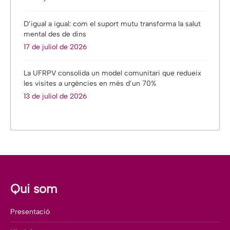
D’igual a igual: com el suport mutu transforma la salut
mental des de dins
17 de juliol de 2026
La UFRPV consolida un model comunitari que redueix
les visites a urgències en més d’un 70%
13 de juliol de 2026
Qui som
Presentació