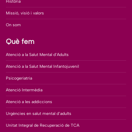
Història
Missió, visió i valors
On som
Què fem
Atenció a la Salut Mental d’Adults
Atenció a la Salut Mental Infantojuvenil
Psicogeriatria
Atenció Intermèdia
Atenció a les addiccions
Urgències en salut mental d’adults
Unitat Integral de Recuperació de TCA