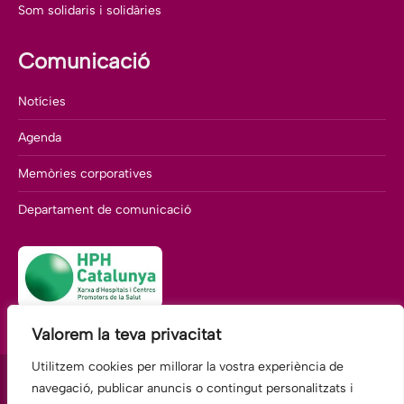
Som solidaris i solidàries
Comunicació
Notícies
Agenda
Memòries corporatives
Departament de comunicació
Valorem la teva privacitat
Utilitzem cookies per millorar la vostra experiència de
navegació, publicar anuncis o contingut personalitzats i