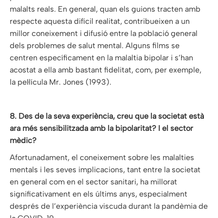
malalts reals. En general, quan els guions tracten amb
respecte aquesta difícil realitat, contribueixen a un
millor coneixement i difusió entre la població general
dels problemes de salut mental. Alguns films se
centren específicament en la malaltia bipolar i s’han
acostat a ella amb bastant fidelitat, com, per exemple,
la pel·lícula Mr. Jones (1993).
8. Des de la seva experiència, creu que la societat està
ara més sensibilitzada amb la bipolaritat? I el sector
mèdic?
Afortunadament, el coneixement sobre les malalties
mentals i les seves implicacions, tant entre la societat
en general com en el sector sanitari, ha millorat
significativament en els últims anys, especialment
després de l’experiència viscuda durant la pandèmia de