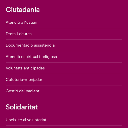
Ciutadania
Atenció a l’usuari
Drets i deures
Documentació assistencial
Atenció espiritual i religiosa
Voluntats anticipades
Cafeteria-menjador
Gestió del pacient
Solidaritat
Uneix-te al voluntariat