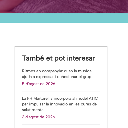
També et pot interesar
Ritmes en companyia: quan la música
ajuda a expressar i cohesionar el grup
5 d'agost de 2026
La FH Martorell s’incorpora al model ATIC
per impulsar la innovació en les cures de
salut mental
3 d'agost de 2026