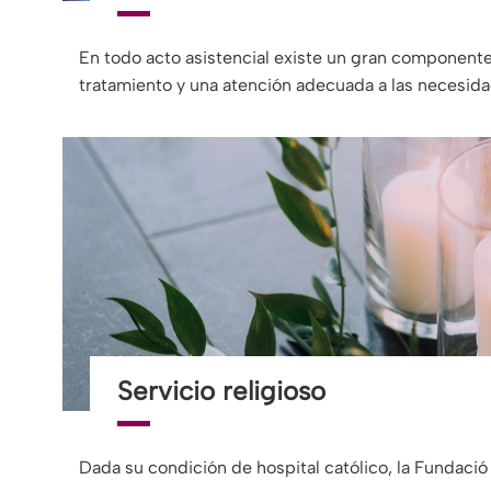
En todo acto asistencial existe un gran component
tratamiento y una atención adecuada a las necesida
Servicio religioso
Dada su condición de hospital católico, la Fundació 