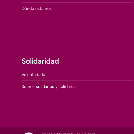
Dónde estamos
Solidaridad
Voluntariado
Somos solidarios y solidarias