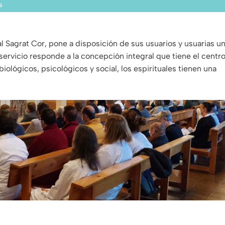
a
al Sagrat Cor, pone a disposición de sus usuarios y usuarias u
 servicio responde a la concepción integral que tiene el centro
biológicos, psicológicos y social, los espirituales tienen una