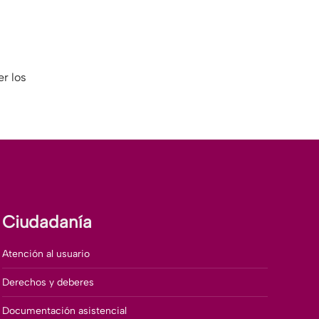
er los
Ciudadanía
Atención al usuario
Derechos y deberes
Documentación asistencial