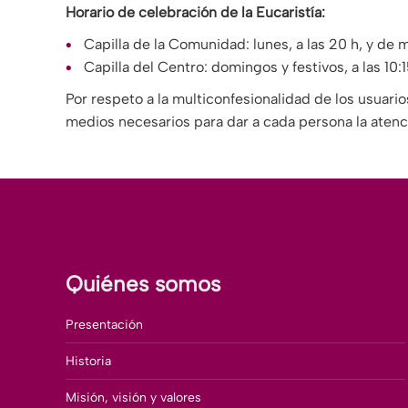
Horario de celebración de la Eucaristía:
Capilla de la Comunidad: lunes, a las 20 h, y de m
Capilla del Centro: domingos y festivos, a las 10:1
Por respeto a la multiconfesionalidad de los usuario
medios necesarios para dar a cada persona la atenci
Quiénes somos
Presentación
Historia
Misión, visión y valores