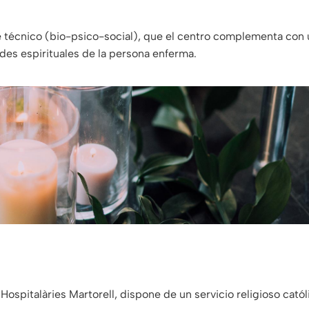
e técnico (bio-psico-social), que el centro complementa con 
des espirituales de la persona enferma.
Hospitalàries Martorell, dispone de un servicio religioso catól