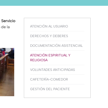
n
Servicio
ATENCIÓN AL USUARIO
 de la
DERECHOS Y DEBERES
DOCUMENTACIÓN ASISTENCIAL
ATENCIÓN ESPIRITUAL Y
RELIGIOSA
VOLUNTADES ANTICIPADAS
CAFETERÍA-COMEDOR
GESTIÓN DEL PACIENTE