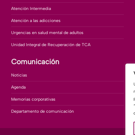
Atención Intermedia
Atención a las adicciones
Urgencias en salud mental de adultos
Unidad Integral de Recuperación de TCA
Comunicación
Noticias
Agenda
Memorias corporativas
Departamento de comunicación