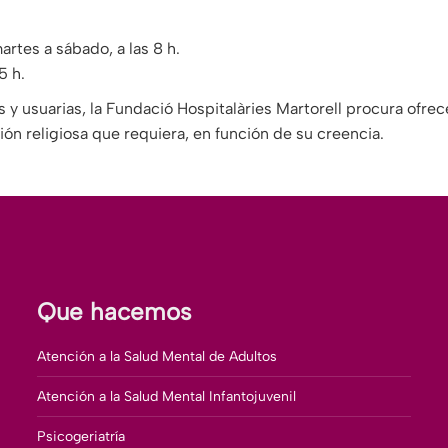
artes a sábado, a las 8 h.
5 h.
s y usuarias, la Fundació Hospitalàries Martorell procura ofrec
ón religiosa que requiera, en función de su creencia.
Que hacemos
Atención a la Salud Mental de Adultos
Atención a la Salud Mental Infantojuvenil
Psicogeriatría