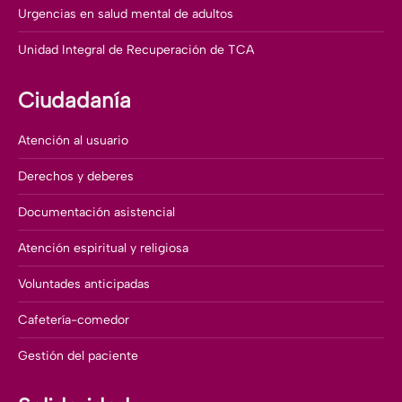
Urgencias en salud mental de adultos
Unidad Integral de Recuperación de TCA
Ciudadanía
Atención al usuario
Derechos y deberes
Documentación asistencial
Atención espiritual y religiosa
Voluntades anticipadas
Cafetería-comedor
Gestión del paciente