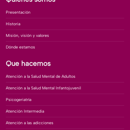
Presentación
Historia
Misión, visión y valores
Dónde estamos
Que hacemos
Atención a la Salud Mental de Adultos
Atención a la Salud Mental Infantojuvenil
Psicogeriatría
Atención Intermedia
Atención a las adicciones