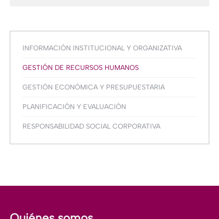
INFORMACIÓN INSTITUCIONAL Y ORGANIZATIVA
GESTIÓN DE RECURSOS HUMANOS
GESTIÓN ECONÓMICA Y PRESUPUESTARIA
PLANIFICACIÓN Y EVALUACIÓN
RESPONSABILIDAD SOCIAL CORPORATIVA
Quiénes somos