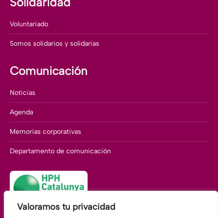
Solidaridad
Voluntariado
Somos solidarios y solidarias
Comunicación
Noticias
Agenda
Memorias corporativas
Departamento de comunicación
Valoramos tu privacidad