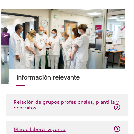
Información relevante
Relación de grupos profesionales, plantilla y
contratos
Marco laboral vigente