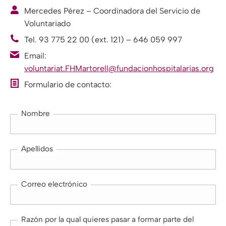
Mercedes Pérez – Coordinadora del Servicio de
Voluntariado
Tel. 93 775 22 00 (ext. 121) – 646 059 997
Email:
voluntariat.FHMartorell@fundacionhospitalarias.org
Formulario de contacto:
Nombre
Apellidos
Correo electrónico
Razón por la qual quieres pasar a formar parte del