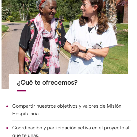
¿Qué te ofrecemos?
Compartir nuestros objetivos y valores de Misión
Hospitalaria.
Coordinación y participación activa en el proyecto al
que te unas.