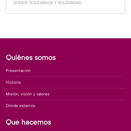
SOMOS SOLIDARIOS Y SOLIDARIAS
Quiénes somos
Presentación
Historia
Misión, visión y valores
Dónde estamos
Que hacemos