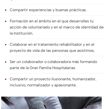
Compartir experiencias y buenas prácticas.
Formación en el ámbito en el que desarrolles tu
acción de voluntariado y en el marco de identidad de
la Institución.
Colaborar en el tratamiento rehabilitador y en el
proyecto de vida de las personas que asistimos.
Ser un colaborador o colaboradora más formando
parte de la Gran Familia Hospitalarias.
Compartir un proyecto ilusionante, humanizador,
inclusivo, normalizador y apasionante.