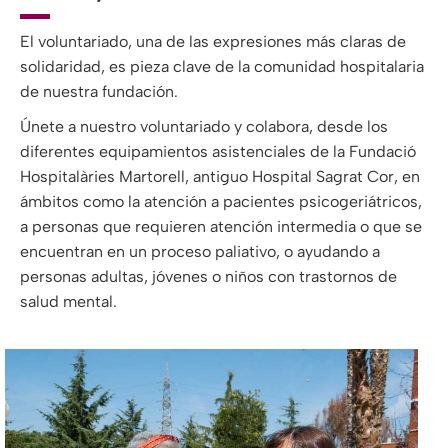
El voluntariado, una de las expresiones más claras de
solidaridad, es pieza clave de la comunidad hospitalaria
de nuestra fundación.
Únete a nuestro voluntariado y colabora, desde los
diferentes equipamientos asistenciales de la Fundació
Hospitalàries Martorell, antiguo Hospital Sagrat Cor, en
ámbitos como la atención a pacientes psicogeriátricos,
a personas que requieren atención intermedia o que se
encuentran en un proceso paliativo, o ayudando a
personas adultas, jóvenes o niños con trastornos de
salud mental.