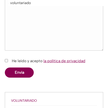
voluntariado
He leído y acepto
la política de privacidad
VOLUNTARIADO