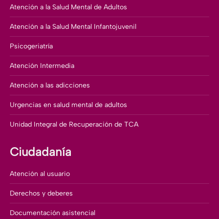
Atención a la Salud Mental de Adultos
Atención a la Salud Mental Infantojuvenil
Psicogeriatría
Atención Intermedia
Atención a las adicciones
Urgencias en salud mental de adultos
Unidad Integral de Recuperación de TCA
Ciudadanía
Atención al usuario
Derechos y deberes
Documentación asistencial