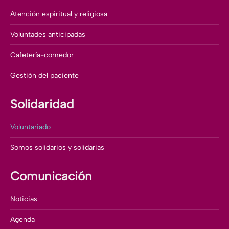
Atención espiritual y religiosa
Voluntades anticipadas
Cafetería-comedor
Gestión del paciente
Solidaridad
Voluntariado
Somos solidarios y solidarias
Comunicación
Noticias
Agenda