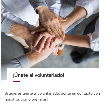
¡Únete al voluntariado!
Si quieres unirte al voluntariado, ponte en contacto con
nosotros como prefieras: