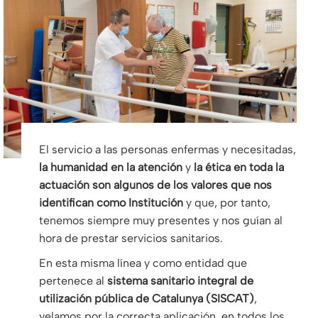
El servicio a las personas enfermas y necesitadas,
la humanidad en la atención
y
la ética en toda la
actuación son algunos de los valores que nos
identifican como Institución
y que, por tanto,
tenemos siempre muy presentes y nos guían al
hora de prestar servicios sanitarios.
En esta misma línea y como entidad que
pertenece al
sistema sanitario integral de
utilización pública de Catalunya (SISCAT)
,
velamos por la correcta aplicación, en todos los