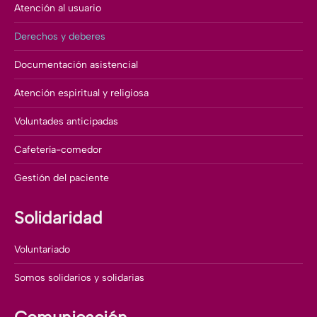
Atención al usuario
Derechos y deberes
Documentación asistencial
Atención espiritual y religiosa
Voluntades anticipadas
Cafetería-comedor
Gestión del paciente
Solidaridad
Voluntariado
Somos solidarios y solidarias