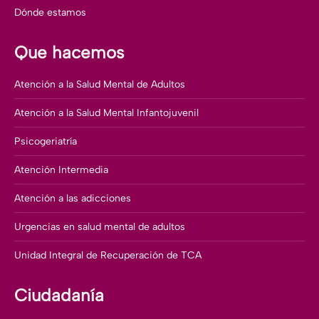
Dónde estamos
Que hacemos
Atención a la Salud Mental de Adultos
Atención a la Salud Mental Infantojuvenil
Psicogeriatría
Atención Intermedia
Atención a las adicciones
Urgencias en salud mental de adultos
Unidad Integral de Recuperación de TCA
Ciudadanía