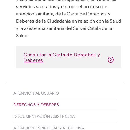
servicios sanitarios y en todo el proceso de
atención sanitaria, de la Carta de Derechos y
Deberes de la Ciudadanía en relación con la Salud
y la asistencia sanitaria del Servei Català de la
Salud.
Consultar la Carta de Derechos y
Deberes
ATENCIÓN AL USUARIO
DERECHOS Y DEBERES
DOCUMENTACIÓN ASISTENCIAL
ATENCIÓN ESPIRITUAL Y RELIGIOSA