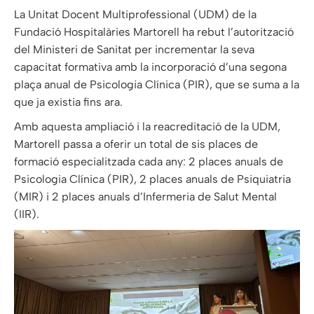
La Unitat Docent Multiprofessional (UDM) de la
Fundació Hospitalàries Martorell ha rebut l’autorització
del Ministeri de Sanitat per incrementar la seva
capacitat formativa amb la incorporació d’una segona
plaça anual de Psicologia Clínica (PIR), que se suma a la
que ja existia fins ara.
Amb aquesta ampliació i la reacreditació de la UDM,
Martorell passa a oferir un total de sis places de
formació especialitzada cada any: 2 places anuals de
Psicologia Clínica (PIR), 2 places anuals de Psiquiatria
(MIR) i 2 places anuals d’Infermeria de Salut Mental
(IIR).