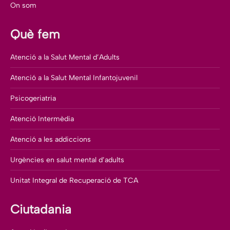
On som
Què fem
Atenció a la Salut Mental d’Adults
Atenció a la Salut Mental Infantojuvenil
Psicogeriatria
Atenció Intermèdia
Atenció a les addiccions
Urgències en salut mental d’adults
Unitat Integral de Recuperació de TCA
Ciutadania