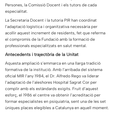
Persones, la Comissió Docent i els tutors de cada
especialitat.
La Secretaria Docent i la tutoria PIR han coordinat
l’adaptació logística i organitzativa necessària per
acollir aquest increment de residents, fet que referma
el compromís de la Fundació amb la formació de
professionals especialitzats en salut mental.
Antecedents i trajectòria de la Unitat
Aquesta ampliació s’emmarca en una llarga tradició
formativa de la institució. Amb l’arribada del sistema
oficial MIR l’any 1984, el Dr. Alfredo Rego va liderar
l’adaptació de l’aleshores Hospital Sagrat Cor per
complir amb els estàndards exigits. Fruit d’aquest
esforç, el 1986 el centre va obtenir l’acreditació per
formar especialistes en psiquiatria, sent una de les set
úniques places elegibles a Catalunya en aquell moment.