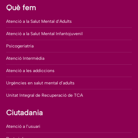
Què fem
Atenció a la Salut Mental d’Adults
Atenció a la Salut Mental Infantojuvenil
Psicogeriatria
Atenció Intermèdia
Atenció a les addiccions
Urgències en salut mental d’adults
Unitat Integral de Recuperació de TCA
Ciutadania
Atenció a l’usuari