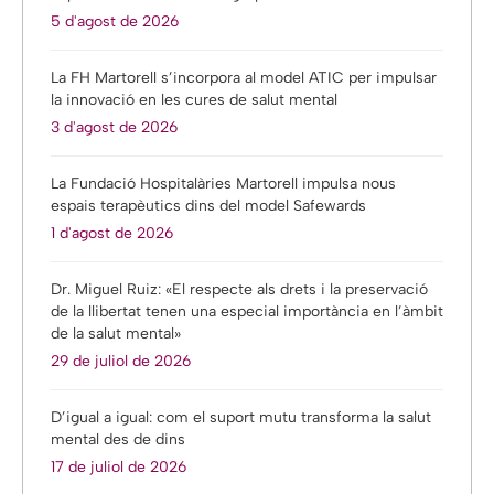
5 d'agost de 2026
La FH Martorell s’incorpora al model ATIC per impulsar
la innovació en les cures de salut mental
3 d'agost de 2026
La Fundació Hospitalàries Martorell impulsa nous
espais terapèutics dins del model Safewards
1 d'agost de 2026
Dr. Miguel Ruiz: «El respecte als drets i la preservació
de la llibertat tenen una especial importància en l’àmbit
de la salut mental»
29 de juliol de 2026
D’igual a igual: com el suport mutu transforma la salut
mental des de dins
17 de juliol de 2026