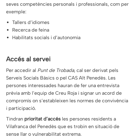
seves competències personals i professionals, com per
exemple:
Tallers d’idiomes
Recerca de feina
Habilitats socials i d’autonomia
Accés al servei
Per accedir al
Punt de Trobada
, cal ser derivat pels
Serveis Socials Bàsics o pel CAS Alt Penedès. Les
persones interessades hauran de fer una entrevista
prèvia amb l’equip de Creu Roja i signar un acord de
compromís on s’estableixen les normes de convivència
i participació.
Tindran
prioritat d’accés
les persones residents a
Vilafranca del Penedès que es trobin en situació de
sense llar o vulnerabilitat extrema.