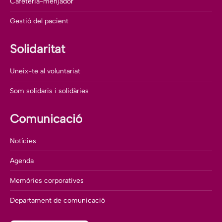
Cafeteria-menjador
Gestió del pacient
Solidaritat
Uneix-te al voluntariat
Som solidaris i solidàries
Comunicació
Notícies
Agenda
Memòries corporatives
Departament de comunicació