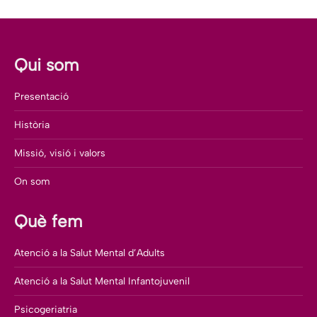
Qui som
Presentació
Història
Missió, visió i valors
On som
Què fem
Atenció a la Salut Mental d’Adults
Atenció a la Salut Mental Infantojuvenil
Psicogeriatria