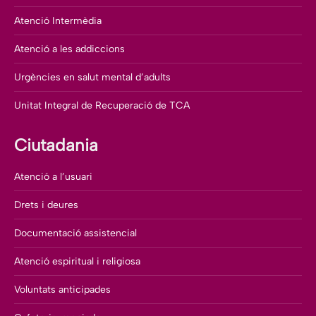
Atenció Intermèdia
Atenció a les addiccions
Urgències en salut mental d’adults
Unitat Integral de Recuperació de TCA
Ciutadania
Atenció a l’usuari
Drets i deures
Documentació assistencial
Atenció espiritual i religiosa
Voluntats anticipades