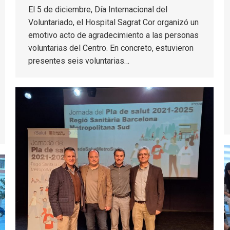
El 5 de diciembre, Día Internacional del
Voluntariado, el Hospital Sagrat Cor organizó un
emotivo acto de agradecimiento a las personas
voluntarias del Centro. En concreto, estuvieron
presentes seis voluntarias…