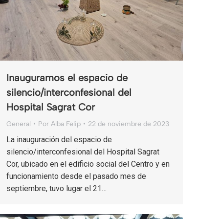
Inauguramos el espacio de
silencio/interconfesional del
Hospital Sagrat Cor
General
Por
Alba Felip
22 de noviembre de 2023
La inauguración del espacio de
silencio/interconfesional del Hospital Sagrat
Cor, ubicado en el edificio social del Centro y en
funcionamiento desde el pasado mes de
septiembre, tuvo lugar el 21…