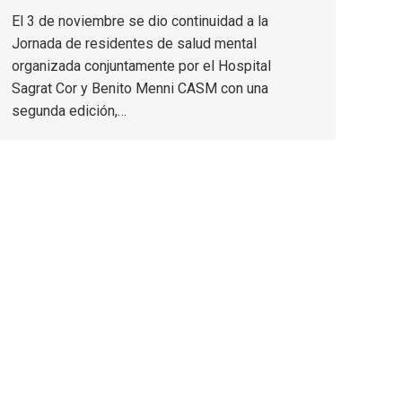
El 3 de noviembre se dio continuidad a la
Jornada de residentes de salud mental
organizada conjuntamente por el Hospital
Sagrat Cor y Benito Menni CASM con una
segunda edición,…