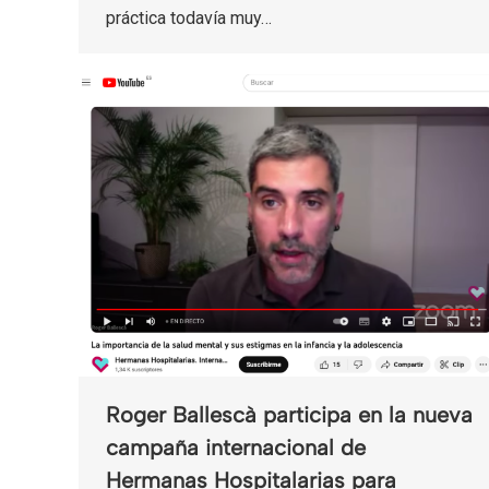
práctica todavía muy…
Roger Ballescà participa en la nueva
campaña internacional de
Hermanas Hospitalarias para