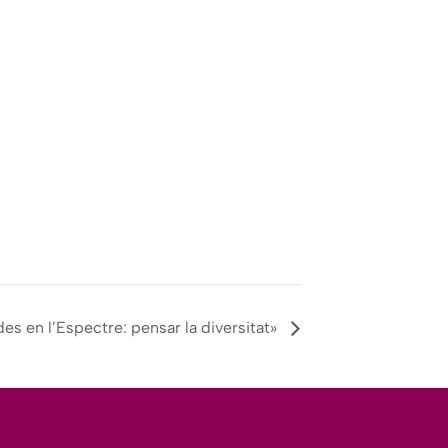
des en l’Espectre: pensar la diversitat»