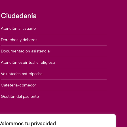
Ciudadanía
Atención al usuario
Derechos y deberes
Documentación asistencial
Atención espiritual y religiosa
Voluntades anticipadas
Cafetería-comedor
Gestión del paciente
Valoramos tu privacidad