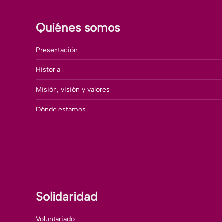
Quiénes somos
Presentación
Historia
Misión, visión y valores
Dónde estamos
Solidaridad
Voluntariado