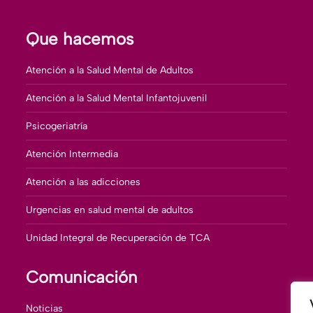
Que hacemos
Atención a la Salud Mental de Adultos
Atención a la Salud Mental Infantojuvenil
Psicogeriatría
Atención Intermedia
Atención a las adicciones
Urgencias en salud mental de adultos
Unidad Integral de Recuperación de TCA
Comunicación
Noticias