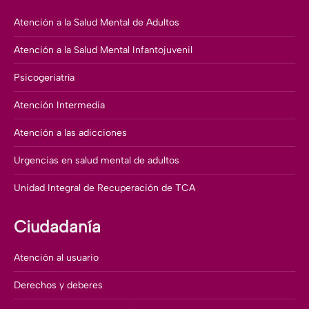
Atención a la Salud Mental de Adultos
Atención a la Salud Mental Infantojuvenil
Psicogeriatría
Atención Intermedia
Atención a las adicciones
Urgencias en salud mental de adultos
Unidad Integral de Recuperación de TCA
Ciudadanía
Atención al usuario
Derechos y deberes