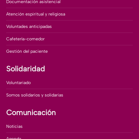
Documentación asistencial
Atención espiritual y religiosa
Voluntades anticipadas
Cafetería-comedor
Gestión del paciente
Solidaridad
Voluntariado
Somos solidarios y solidarias
Comunicación
Noticias
Agenda