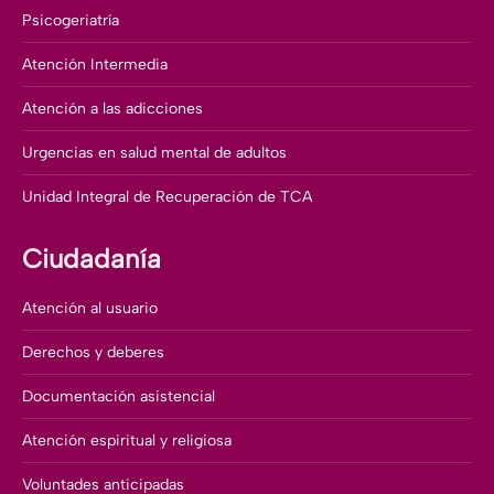
Psicogeriatría
Atención Intermedia
Atención a las adicciones
Urgencias en salud mental de adultos
Unidad Integral de Recuperación de TCA
Ciudadanía
Atención al usuario
Derechos y deberes
Documentación asistencial
Atención espiritual y religiosa
Voluntades anticipadas