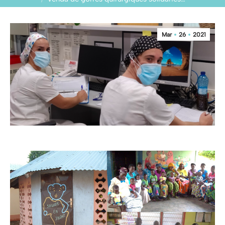
Mar
26
2021