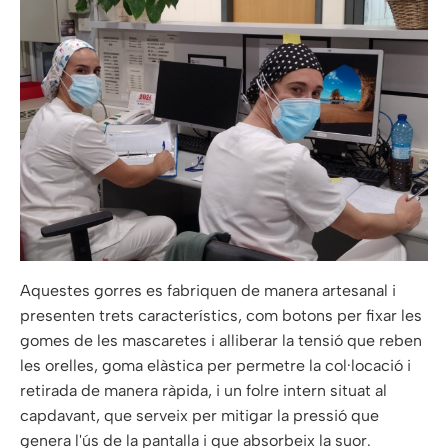
Aquestes gorres es fabriquen de manera artesanal i
presenten trets característics, com botons per fixar les
gomes de les mascaretes i alliberar la tensió que reben
les orelles, goma elàstica per permetre la col·locació i
retirada de manera ràpida, i un folre intern situat al
capdavant, que serveix per mitigar la pressió que
genera l'ús de la pantalla i que absorbeix la suor.