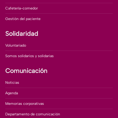
Cafetería-comedor
Gestión del paciente
Solidaridad
Voluntariado
Somos solidarios y solidarias
Comunicación
Noticias
Agenda
Memorias corporativas
Departamento de comunicación