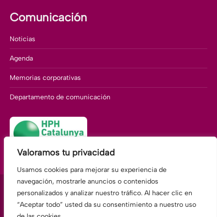
Comunicación
Noticias
Agenda
Memorias corporativas
Departamento de comunicación
Valoramos tu privacidad
Usamos cookies para mejorar su experiencia de
navegación, mostrarle anuncios o contenidos
personalizados y analizar nuestro tráfico. Al hacer clic en
“Aceptar todo” usted da su consentimiento a nuestro uso
Fundació Hospitalàries Martorell
de las cookies.