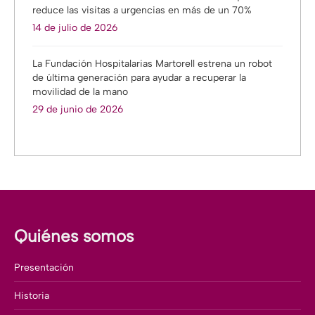
reduce las visitas a urgencias en más de un 70%
14 de julio de 2026
La Fundación Hospitalarias Martorell estrena un robot
de última generación para ayudar a recuperar la
movilidad de la mano
29 de junio de 2026
Quiénes somos
Presentación
Historia