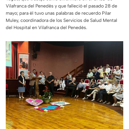
Vilafranca del Penedès y que falleció el pasado 28 de
mayo; para él tuvo unas palabras de recuerdo Pilar
Muley, coordinadora de los Servicios de Salud Mental
del Hospital en Vilafranca del Penedès.