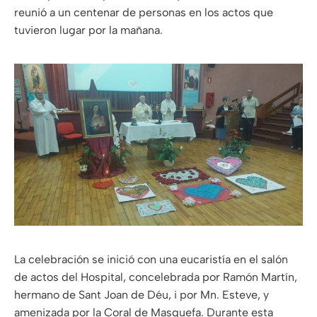
reunió a un centenar de personas en los actos que
tuvieron lugar por la mañana.
La celebración se inició con una eucaristía en el salón
de actos del Hospital, concelebrada por Ramón Martín,
hermano de Sant Joan de Déu, i por Mn. Esteve, y
amenizada por la Coral de Masquefa. Durante esta