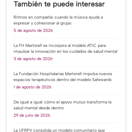
También te puede interesar
Ritmos en compañía: cuando la música ayuda a
expresar y cohesionar al grupo
5 de agosto de 2026
La FH Martorell se incorpora al modelo ATIC para
impulsar la innovación en los cuidados de salud mental
3 de agosto de 2026
La Fundación Hospitalarias Martorell impulsa nuevos
espacios terapéuticos dentro del modelo Safewards
1 de agosto de 2026
De igual a igual: cómo el apoyo mutuo transforma la
salud mental desde dentro
29 de julio de 2026
La UFRPV consolida un modelo comunitario que