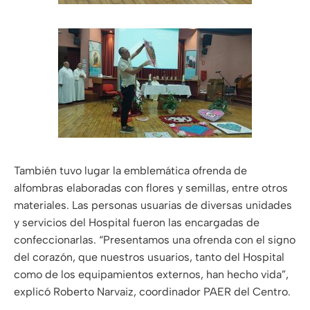
También tuvo lugar la emblemática ofrenda de
alfombras elaboradas con flores y semillas, entre otros
materiales. Las personas usuarias de diversas unidades
y servicios del Hospital fueron las encargadas de
confeccionarlas. “Presentamos una ofrenda con el signo
del corazón, que nuestros usuarios, tanto del Hospital
como de los equipamientos externos, han hecho vida”,
explicó Roberto Narvaiz, coordinador PAER del Centro.