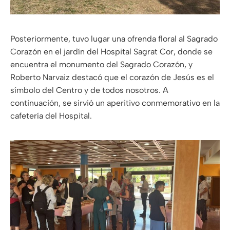
Posteriormente, tuvo lugar una ofrenda floral al Sagrado
Corazón en el jardín del Hospital Sagrat Cor, donde se
encuentra el monumento del Sagrado Corazón, y
Roberto Narvaiz destacó que el corazón de Jesús es el
símbolo del Centro y de todos nosotros. A
continuación, se sirvió un aperitivo conmemorativo en la
cafetería del Hospital.