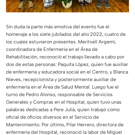
Sin duda la parte más emotiva del evento fue el
homenaje a los siete jubilados del año 2022, cuatro de
los cuales estuvieron presentes. Meritxell Argemí,
coordinadora de Enfermería en el Área de
Rehabilitación, reconoció el trabajo llevado a cabo por
dos de estas personas: Paquita López, quien fue auxiliar
de enfermería y educadora social en el Centro, y Blanca
Nieves, recepcionista y posteriormente auxiliar de
enfermería en el Área de Salud Mental. Luego fue el
turno de Pedro Alonso, responsable de Servicios
Generales y Compras en el Hospital, quien tuvo unas
palabras dedicadas a Pere Julià, quien trabajó como
oficial de oficios diversos en el Servicio de
Mantenimiento. Por último, Pilar Herrero, directora de
enfermería del Hospital, reconoció la labor de Miguel