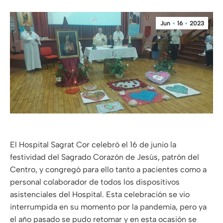
Jun
16
2023
El Hospital Sagrat Cor celebró el 16 de junio la
festividad del Sagrado Corazón de Jesús, patrón del
Centro, y congregó para ello tanto a pacientes como a
personal colaborador de todos los dispositivos
asistenciales del Hospital. Esta celebración se vio
interrumpida en su momento por la pandemia, pero ya
el año pasado se pudo retomar y en esta ocasión se