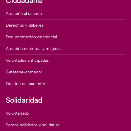
Ciudadanía
Atención al usuario
Derechos y deberes
Documentación asistencial
Atención espiritual y religiosa
Voluntades anticipadas
Cafetería-comedor
Gestión del paciente
Solidaridad
Voluntariado
Somos solidarios y solidarias