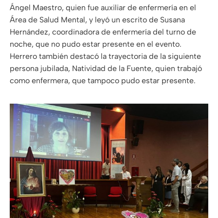
Ángel Maestro, quien fue auxiliar de enfermería en el
Área de Salud Mental, y leyó un escrito de Susana
Hernández, coordinadora de enfermería del turno de
noche, que no pudo estar presente en el evento.
Herrero también destacó la trayectoria de la siguiente
persona jubilada, Natividad de la Fuente, quien trabajó
como enfermera, que tampoco pudo estar presente.