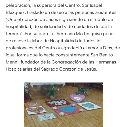
celebración, la superiora del Centro, Sor Isabel
Blázquez, trasladó un deseo a las personas asistentes:
“Que el corazón de Jesús siga siendo un símbolo de
hospitalidad, de solidaridad y de cuidados desde la
ternura”. Por su parte, el hermano Martín quiso poner
de relieve la labor de Hospitalidad de todos los
profesionales del Centro y agradeció el amor a Dios, de
igual forma que lo hacía constantemente San Benito
Menni, fundador de la Congregación de las Hermanas
Hospitalarias del Sagrado Corazón de Jesús.