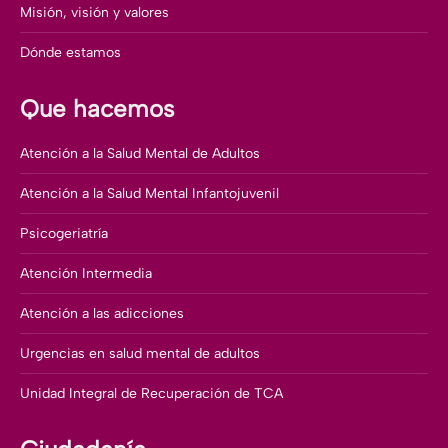
Misión, visión y valores
Dónde estamos
Que hacemos
Atención a la Salud Mental de Adultos
Atención a la Salud Mental Infantojuvenil
Psicogeriatría
Atención Intermedia
Atención a las adicciones
Urgencias en salud mental de adultos
Unidad Integral de Recuperación de TCA