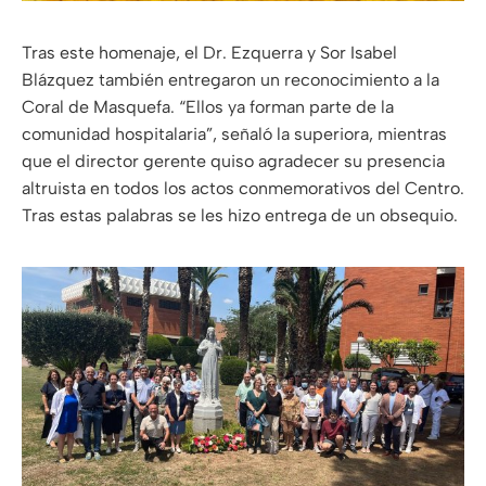
Tras este homenaje, el Dr. Ezquerra y Sor Isabel
Blázquez también entregaron un reconocimiento a la
Coral de Masquefa. “Ellos ya forman parte de la
comunidad hospitalaria”, señaló la superiora, mientras
que el director gerente quiso agradecer su presencia
altruista en todos los actos conmemorativos del Centro.
Tras estas palabras se les hizo entrega de un obsequio.