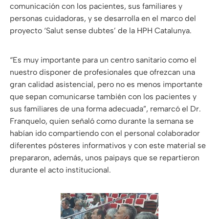
comunicación con los pacientes, sus familiares y
personas cuidadoras, y se desarrolla en el marco del
proyecto ‘Salut sense dubtes’ de la HPH Catalunya.
“Es muy importante para un centro sanitario como el
nuestro disponer de profesionales que ofrezcan una
gran calidad asistencial, pero no es menos importante
que sepan comunicarse también con los pacientes y
sus familiares de una forma adecuada”, remarcó el Dr.
Franquelo, quien señaló como durante la semana se
habían ido compartiendo con el personal colaborador
diferentes pósteres informativos y con este material se
prepararon, además, unos paipays que se repartieron
durante el acto institucional.