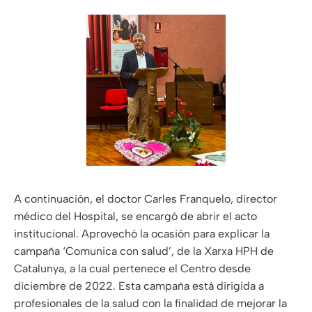
A continuación, el doctor Carles Franquelo, director
médico del Hospital, se encargó de abrir el acto
institucional. Aprovechó la ocasión para explicar la
campaña ‘Comunica con salud’, de la Xarxa HPH de
Catalunya, a la cual pertenece el Centro desde
diciembre de 2022. Esta campaña está dirigida a
profesionales de la salud con la finalidad de mejorar la