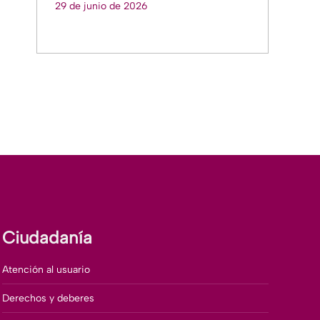
29 de junio de 2026
Ciudadanía
Atención al usuario
Derechos y deberes