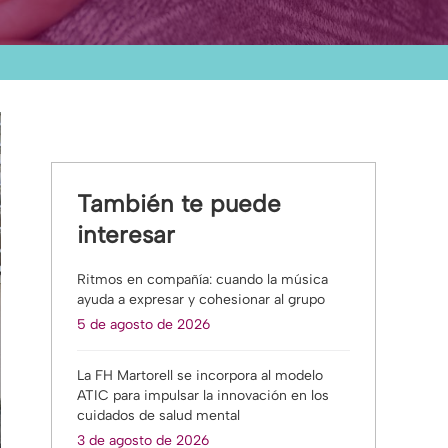
También te puede
interesar
Ritmos en compañía: cuando la música
ayuda a expresar y cohesionar al grupo
5 de agosto de 2026
La FH Martorell se incorpora al modelo
ATIC para impulsar la innovación en los
cuidados de salud mental
3 de agosto de 2026