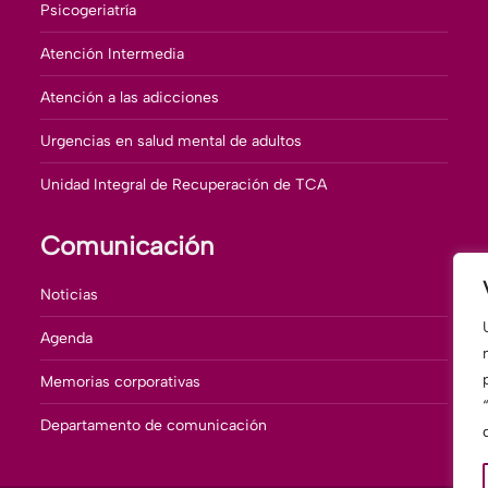
Psicogeriatría
Atención Intermedia
Atención a las adicciones
Urgencias en salud mental de adultos
Unidad Integral de Recuperación de TCA
Comunicación
Noticias
Agenda
Memorias corporativas
Departamento de comunicación