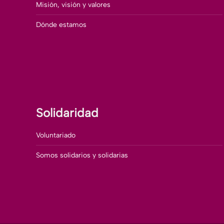
Misión, visión y valores
Dónde estamos
Solidaridad
Voluntariado
Somos solidarios y solidarias