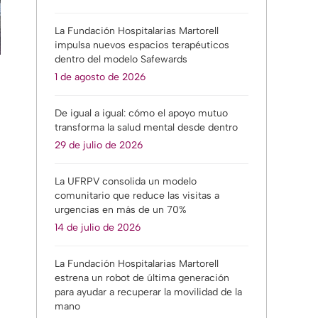
La Fundación Hospitalarias Martorell
impulsa nuevos espacios terapéuticos
dentro del modelo Safewards
1 de agosto de 2026
De igual a igual: cómo el apoyo mutuo
transforma la salud mental desde dentro
29 de julio de 2026
La UFRPV consolida un modelo
comunitario que reduce las visitas a
urgencias en más de un 70%
14 de julio de 2026
La Fundación Hospitalarias Martorell
estrena un robot de última generación
para ayudar a recuperar la movilidad de la
mano