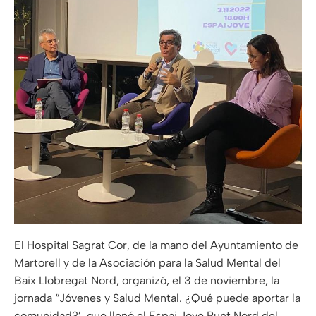
El Hospital Sagrat Cor, de la mano del Ayuntamiento de
Martorell y de la Asociación para la Salud Mental del
Baix Llobregat Nord, organizó, el 3 de noviembre, la
jornada “Jóvenes y Salud Mental. ¿Qué puede aportar la
comunidad?’, que llenó el Espai Jove Punt Nord del