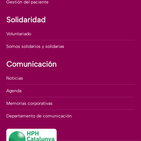
Gestión del paciente
Solidaridad
Voluntariado
Somos solidarios y solidarias
Comunicación
Noticias
Agenda
Memorias corporativas
Departamento de comunicación