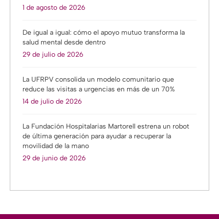
1 de agosto de 2026
De igual a igual: cómo el apoyo mutuo transforma la
salud mental desde dentro
29 de julio de 2026
La UFRPV consolida un modelo comunitario que
reduce las visitas a urgencias en más de un 70%
14 de julio de 2026
La Fundación Hospitalarias Martorell estrena un robot
de última generación para ayudar a recuperar la
movilidad de la mano
29 de junio de 2026