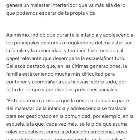
genera un malestar interferidor que va más allá de lo
que podemos esperar de la propia vida.
Asimismo, indicó que durante la infancia y adolescencia
los principales gestores o reguladores del malestar son
la familia y la comunidad, y también hizo mención al
papel relevante que desempeña la escuela/instituto.
Ballescà destacó que, en las últimas generaciones, la
familia está teniendo mucha más dificultad para
contener y acompañar a sus hijos/as, sobre todo, por
falta de tiempo y por diversas presiones sociales.
“Este contexto provoca que la gestión de buena parte
del malestar de la infancia y adolescencia se traslade
para ser gestionado en la comunidad, por ejemplo, en la
escuela, a la que, cada vez más, se le pide que asuma
roles educativos, como la educación emocional, cuyo
peso debería recaer, principalmente, en las familias”,