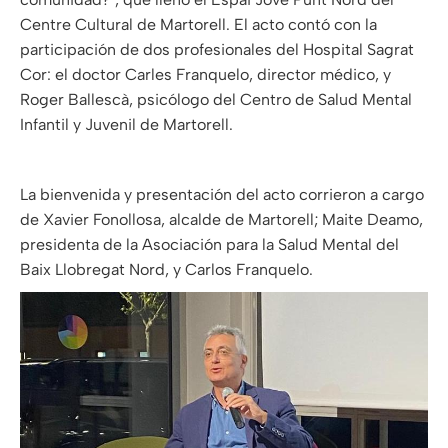
Centre Cultural de Martorell. El acto contó con la
participación de dos profesionales del Hospital Sagrat
Cor: el doctor Carles Franquelo, director médico, y
Roger Ballescà, psicólogo del Centro de Salud Mental
Infantil y Juvenil de Martorell.
La bienvenida y presentación del acto corrieron a cargo
de Xavier Fonollosa, alcalde de Martorell; Maite Deamo,
presidenta de la Asociación para la Salud Mental del
Baix Llobregat Nord, y Carlos Franquelo.