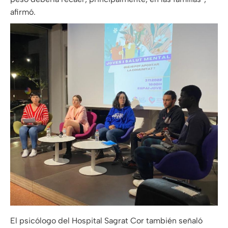
afirmó.
El psicólogo del Hospital Sagrat Cor también señaló