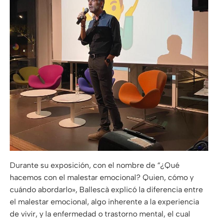
Durante su exposición, con el nombre de “¿Qué
hacemos con el malestar emocional? Quien, cómo y
cuándo abordarlo», Ballescà explicó la diferencia entre
el malestar emocional, algo inherente a la experiencia
de vivir, y la enfermedad o trastorno mental, el cual