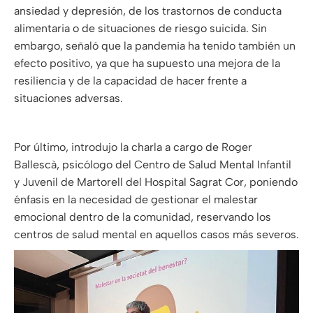
ansiedad y depresión, de los trastornos de conducta
alimentaria o de situaciones de riesgo suicida. Sin
embargo, señaló que la pandemia ha tenido también un
efecto positivo, ya que ha supuesto una mejora de la
resiliencia y de la capacidad de hacer frente a
situaciones adversas.
Por último, introdujo la charla a cargo de Roger
Ballescà, psicólogo del Centro de Salud Mental Infantil
y Juvenil de Martorell del Hospital Sagrat Cor, poniendo
énfasis en la necesidad de gestionar el malestar
emocional dentro de la comunidad, reservando los
centros de salud mental en aquellos casos más severos.