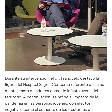
Durante su intervención, el dr. Franquelo destacó la
figura del Hospital Sagrat Cor como referente de salud
mental, tanto de adultos como de infantojuvenil del
territorio. A continuación, se refirió al impacto de la
pandemia en las personas jóvenes, con efectos
negativos como el aumento de los trastornos de