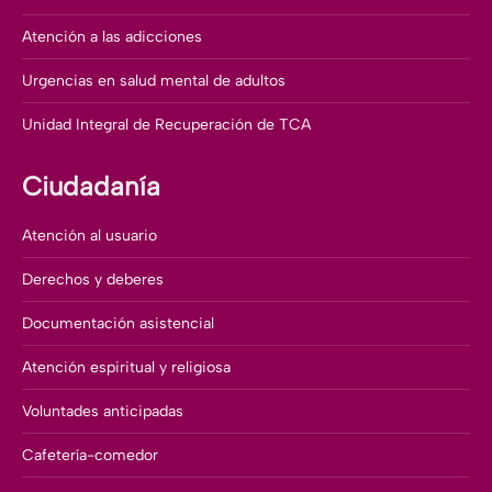
Atención a las adicciones
Urgencias en salud mental de adultos
Unidad Integral de Recuperación de TCA
Ciudadanía
Atención al usuario
Derechos y deberes
Documentación asistencial
Atención espiritual y religiosa
Voluntades anticipadas
Cafetería-comedor