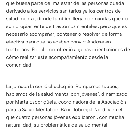
que buena parte del malestar de las personas queda
derivado a los servicios sanitarios ya los centros de
salud mental, donde también llegan demandas que no
son propiamente de trastornos mentales, pero que es
necesario acompañar, contener o resolver de forma
efectiva para que no acaben convirtiéndose en
trastornos. Por último, ofreció algunas orientaciones de
cómo realizar este acompañamiento desde la
comunidad.
La jornada la cerró el coloquio ‘Rompamos tabúes,
hablamos de la salud mental con jóvenes’, dinamizado
por Marta Escorigüela, coordinadora de la Asociación
para la Salud Mental del Baix Llobregat Nord, y en el
que cuatro personas jóvenes explicaron , con mucha
naturalidad, su problemática de salud mental.