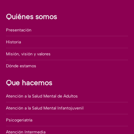
Quiénes somos
Presentación
Historia
Misión, visión y valores
Dónde estamos
Que hacemos
Atención a la Salud Mental de Adultos
Atención a la Salud Mental Infantojuvenil
Psicogeriatría
Atención Intermedia