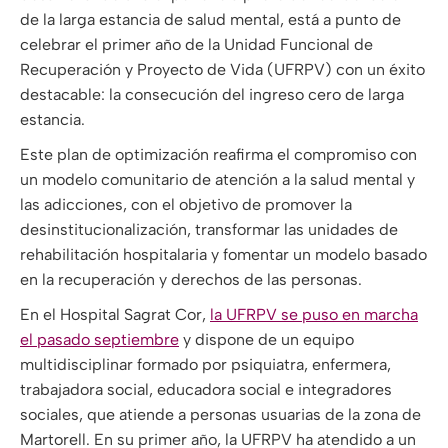
de la larga estancia de salud mental, está a punto de
celebrar el primer año de la Unidad Funcional de
Recuperación y Proyecto de Vida (UFRPV) con un éxito
destacable: la consecución del ingreso cero de larga
estancia.
Este plan de optimización reafirma el compromiso con
un modelo comunitario de atención a la salud mental y
las adicciones, con el objetivo de promover la
desinstitucionalización, transformar las unidades de
rehabilitación hospitalaria y fomentar un modelo basado
en la recuperación y derechos de las personas.
En el Hospital Sagrat Cor,
la UFRPV se puso en marcha
el pasado septiembre
y dispone de un equipo
multidisciplinar formado por psiquiatra, enfermera,
trabajadora social, educadora social e integradores
sociales, que atiende a personas usuarias de la zona de
Martorell. En su primer año, la UFRPV ha atendido a un