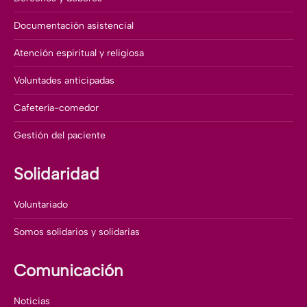
Documentación asistencial
Atención espiritual y religiosa
Voluntades anticipadas
Cafetería-comedor
Gestión del paciente
Solidaridad
Voluntariado
Somos solidarios y solidarias
Comunicación
Noticias