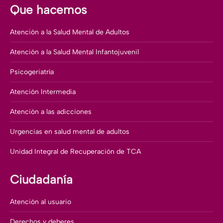
Que hacemos
Atención a la Salud Mental de Adultos
Atención a la Salud Mental Infantojuvenil
Psicogeriatría
Atención Intermedia
Atención a las adicciones
Urgencias en salud mental de adultos
Unidad Integral de Recuperación de TCA
Ciudadanía
Atención al usuario
Derechos y deberes