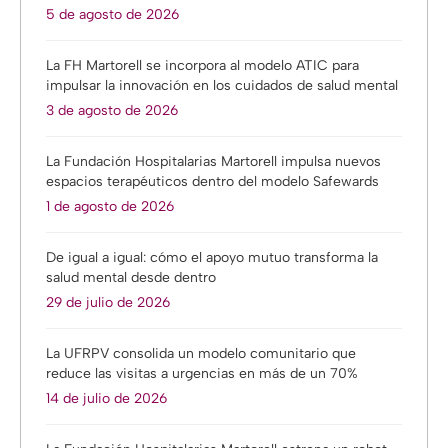
5 de agosto de 2026
La FH Martorell se incorpora al modelo ATIC para
impulsar la innovación en los cuidados de salud mental
3 de agosto de 2026
La Fundación Hospitalarias Martorell impulsa nuevos
espacios terapéuticos dentro del modelo Safewards
1 de agosto de 2026
De igual a igual: cómo el apoyo mutuo transforma la
salud mental desde dentro
29 de julio de 2026
La UFRPV consolida un modelo comunitario que
reduce las visitas a urgencias en más de un 70%
14 de julio de 2026