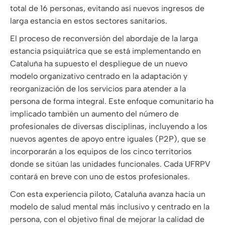
total de 16 personas, evitando así nuevos ingresos de
larga estancia en estos sectores sanitarios.
El proceso de reconversión del abordaje de la larga
estancia psiquiátrica que se está implementando en
Cataluña ha supuesto el despliegue de un nuevo
modelo organizativo centrado en la adaptación y
reorganización de los servicios para atender a la
persona de forma integral. Este enfoque comunitario ha
implicado también un aumento del número de
profesionales de diversas disciplinas, incluyendo a los
nuevos agentes de apoyo entre iguales (P2P), que se
incorporarán a los equipos de los cinco territorios
donde se sitúan las unidades funcionales. Cada UFRPV
contará en breve con uno de estos profesionales.
Con esta experiencia piloto, Cataluña avanza hacia un
modelo de salud mental más inclusivo y centrado en la
persona, con el objetivo final de mejorar la calidad de