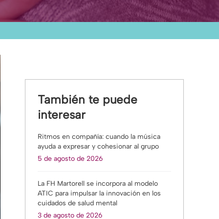
También te puede
interesar
Ritmos en compañía: cuando la música
ayuda a expresar y cohesionar al grupo
5 de agosto de 2026
La FH Martorell se incorpora al modelo
ATIC para impulsar la innovación en los
cuidados de salud mental
3 de agosto de 2026