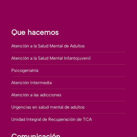
Que hacemos
Atención a la Salud Mental de Adultos
Atención a la Salud Mental Infantojuvenil
Psicogeriatría
Atención Intermedia
Atención a las adicciones
Urgencias en salud mental de adultos
Unidad Integral de Recuperación de TCA
Comunicación