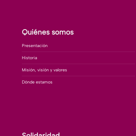
Quiénes somos
Presentación
Historia
Misión, visión y valores
Dónde estamos
Solidaridad