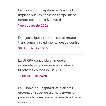
La Fundación Hospitalarias Martorell
impulsa nuevos espacios terapéuticos
dentro del modelo Safewards
1 de agosto de 2026
De igual a igual: cómo el apoyo mutuo
transforma la salud mental desde dentro
29 de julio de 2026
La UFRPV consolida un modelo
comunitario que reduce las visitas a
urgencias en más de un 70%
14 de julio de 2026
La Fundación Hospitalarias Martorell
estrena un robot de última generación
para ayudar a recuperar la movilidad de la
mano