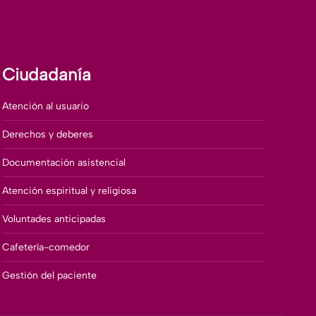
Ciudadanía
Atención al usuario
Derechos y deberes
Documentación asistencial
Atención espiritual y religiosa
Voluntades anticipadas
Cafetería-comedor
Gestión del paciente