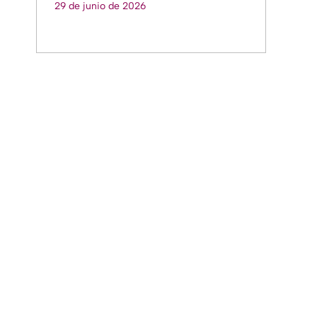
29 de junio de 2026